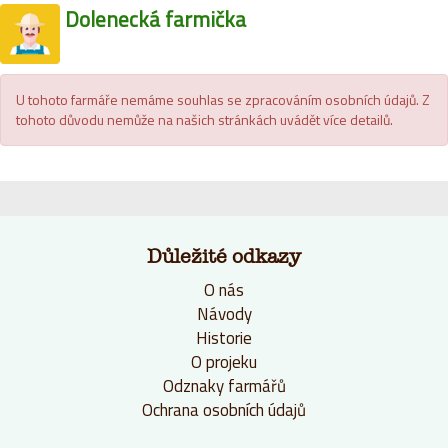
Dolenecká farmička
U tohoto farmáře nemáme souhlas se zpracováním osobních údajů. Z
tohoto důvodu nemůže na našich stránkách uvádět více detailů.
Důležité odkazy
O nás
Návody
Historie
O projeku
Odznaky farmářů
Ochrana osobních údajů