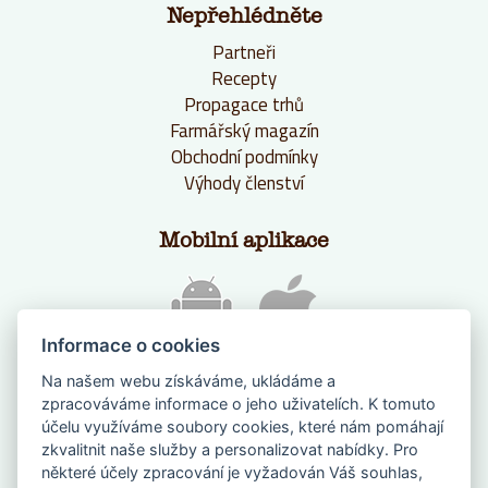
Nepřehlédněte
Partneři
Recepty
Propagace trhů
Farmářský magazín
Obchodní podmínky
Výhody členství
Mobilní aplikace
Informace o cookies
Na našem webu získáváme, ukládáme a
zpracováváme informace o jeho uživatelích. K tomuto
účelu využíváme soubory cookies, které nám pomáhají
zkvalitnit naše služby a personalizovat nabídky. Pro
některé účely zpracování je vyžadován Váš souhlas,