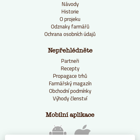
Návody
Historie
O projeku
Odznaky farmářů
Ochrana osobních údajů
Nepřehlédněte
Partneři
Recepty
Propagace trhů
Farmářský magazín
Obchodní podmínky
Výhody členství
Mobilní aplikace