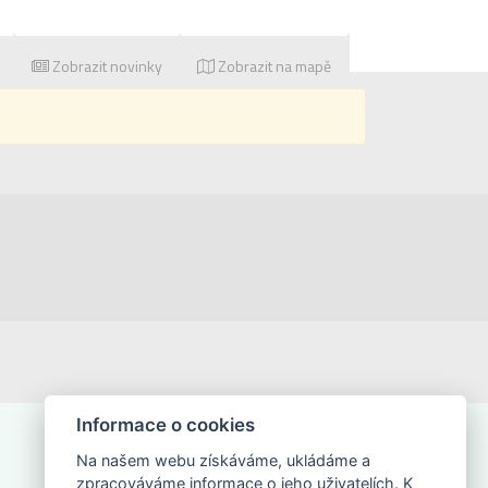
Zobrazit novinky
Zobrazit na mapě
Informace o cookies
Na našem webu získáváme, ukládáme a
zpracováváme informace o jeho uživatelích. K