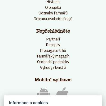
Historie
O projeku
Odznaky farmářů
Ochrana osobních údajů
Nepřehlédněte
Partneři
Recepty
Propagace trhů
Farmářský magazín
Obchodní podmínky
Výhody členství
Mobilní aplikace
Informace o cookies