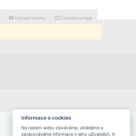
Zobrazit novinky
Zobrazit na mapě
Informace o cookies
Na našem webu získáváme, ukládáme a
zpracováváme informace o jeho uživatelích. K