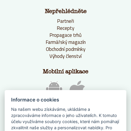
Nepřehlédněte
Partneři
Recepty
Propagace trhů
Farmářský magazín
Obchodní podmínky
Výhody členství
Mobilní aplikace
Informace o cookies
Na našem webu získáváme, ukládáme a
zpracováváme informace o jeho uživatelích. K tomuto
účelu využíváme soubory cookies, které nám pomáhají
zkvalitnit naše služby a personalizovat nabídky. Pro