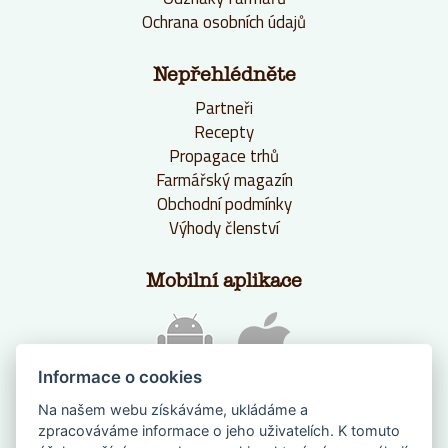
Ochrana osobních údajů
Nepřehlédněte
Partneři
Recepty
Propagace trhů
Farmářský magazín
Obchodní podmínky
Výhody členství
Mobilní aplikace
Informace o cookies
Na našem webu získáváme, ukládáme a
zpracováváme informace o jeho uživatelích. K tomuto