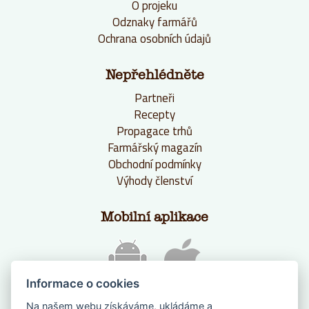
O projeku
Odznaky farmářů
Ochrana osobních údajů
Nepřehlédněte
Partneři
Recepty
Propagace trhů
Farmářský magazín
Obchodní podmínky
Výhody členství
Mobilní aplikace
Informace o cookies
Na našem webu získáváme, ukládáme a