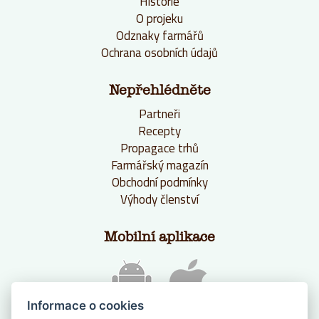
Historie
O projeku
Odznaky farmářů
Ochrana osobních údajů
Nepřehlédněte
Partneři
Recepty
Propagace trhů
Farmářský magazín
Obchodní podmínky
Výhody členství
Mobilní aplikace
Informace o cookies