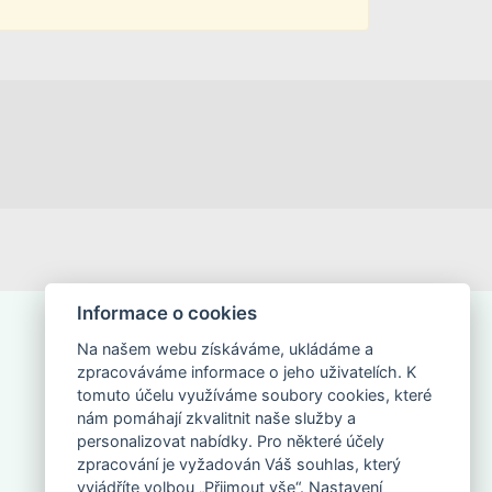
Informace o cookies
Na našem webu získáváme, ukládáme a
zpracováváme informace o jeho uživatelích. K
tomuto účelu využíváme soubory cookies, které
nám pomáhají zkvalitnit naše služby a
NAPIŠTE NÁM
personalizovat nabídky. Pro některé účely
zpracování je vyžadován Váš souhlas, který
vyjádříte volbou „Přijmout vše“. Nastavení